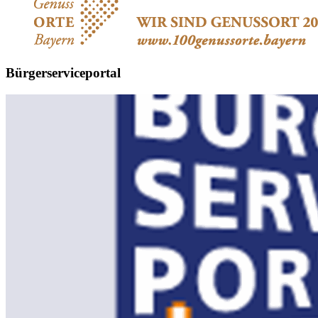
Bürgerserviceportal