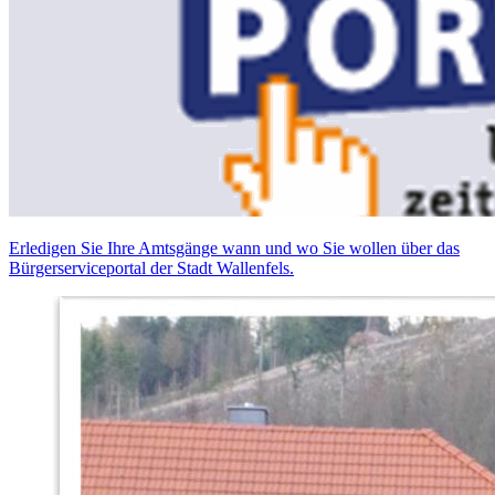
Erledigen Sie Ihre Amtsgänge wann und wo Sie wollen über das
Bürgerserviceportal der Stadt Wallenfels.