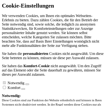
Cookie-Einstellungen
Wir verwenden Cookies, um Ihnen ein optimales Webseiten-
Erlebnis zu bieten. Dazu zählen Cookies, die für den Betrieb der
Seite notwendig sind, sowie solche, die lediglich zu anonymen
Statistikzwecken, für Komforteinstellungen oder zur Anzeige
personalisierter Inhalte genutzt werden. Sie können selbst
entscheiden, welche Kategorien Sie zulassen möchten. Bitte
beachten Sie, dass auf Basis Ihrer Einstellungen womöglich nicht
mehr alle Funktionalitäten der Seite zur Verfügung stehen.
Sie haben die
personalisierten
Cookies nicht ausgewählt. Um diese
Seite betreten zu können, müssen sie diese per Auswahl zulassen.
Sie haben das
Komfort-Cookie
nicht ausgewählt. Um den Zugriff
auf das Element oder die Seite dauerhaft zu gewähren, müssen Sie
dieses per Auswahl zulassen.
Notwendig
Komfort
Notwendig:
Diese Cookies sind zur Funktion der Website erforderlich und können in Ihren
Systemen nicht deaktiviert werden. In der Regel werden diese Cookies nur als