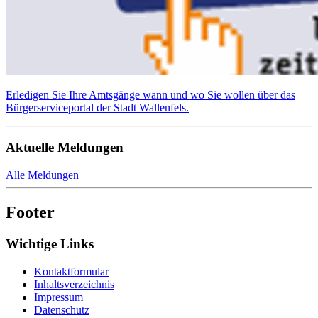
Erledigen Sie Ihre Amtsgänge wann und wo Sie wollen über das
Bürgerserviceportal der Stadt Wallenfels.
Aktuelle Meldungen
Alle Meldungen
Footer
Wichtige Links
Kontaktformular
Inhaltsverzeichnis
Impressum
Datenschutz