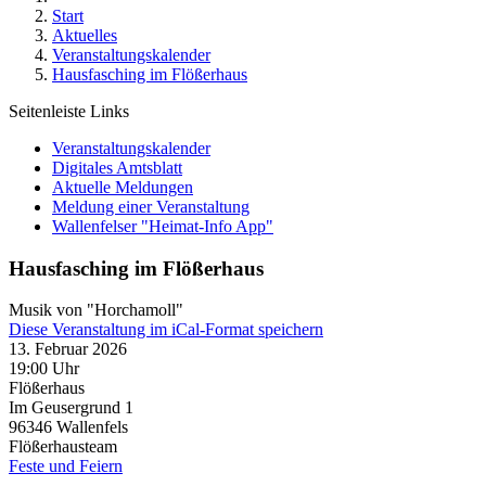
Start
Aktuelles
Veranstaltungskalender
Hausfasching im Flößerhaus
Seitenleiste Links
Veranstaltungskalender
Digitales Amtsblatt
Aktuelle Meldungen
Meldung einer Veranstaltung
Wallenfelser "Heimat-Info App"
Hausfasching im Flößerhaus
Musik von "Horchamoll"
Diese Veranstaltung im iCal-Format speichern
13. Februar 2026
19:00 Uhr
Flößerhaus
Im Geusergrund 1
96346
Wallenfels
Flößerhausteam
Feste und Feiern