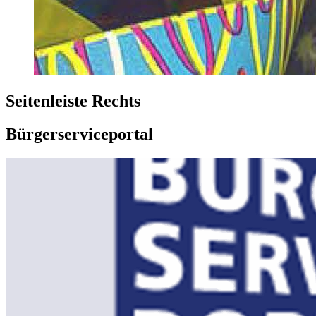
Seitenleiste Rechts
Bürgerserviceportal