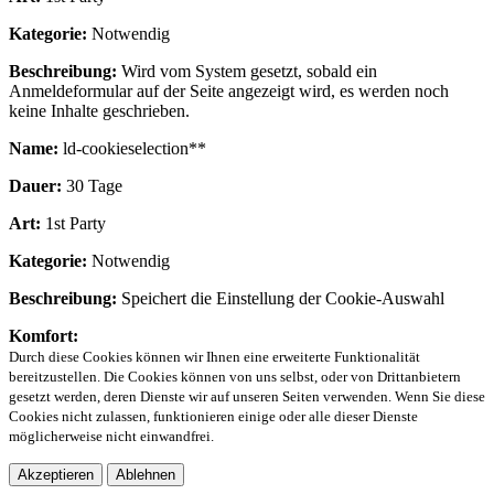
Kategorie:
Notwendig
Beschreibung:
Wird vom System gesetzt, sobald ein
Anmeldeformular auf der Seite angezeigt wird, es werden noch
keine Inhalte geschrieben.
Name:
ld-cookieselection**
Dauer:
30 Tage
Art:
1st Party
Kategorie:
Notwendig
Beschreibung:
Speichert die Einstellung der Cookie-Auswahl
Komfort:
Durch diese Cookies können wir Ihnen eine erweiterte Funktionalität
bereitzustellen. Die Cookies können von uns selbst, oder von Drittanbietern
gesetzt werden, deren Dienste wir auf unseren Seiten verwenden. Wenn Sie diese
Cookies nicht zulassen, funktionieren einige oder alle dieser Dienste
möglicherweise nicht einwandfrei.
Akzeptieren
Ablehnen