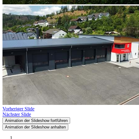
Vorheriger Slide
Nächster Slide
Animation der Slideshow fortführen
Animation der Slideshow anhalten