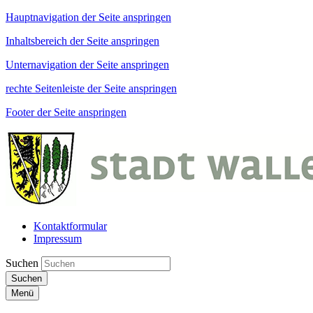
Hauptnavigation der Seite anspringen
Inhaltsbereich der Seite anspringen
Unternavigation der Seite anspringen
rechte Seitenleiste der Seite anspringen
Footer der Seite anspringen
Kontaktformular
Impressum
Suchen
Suchen
Menü