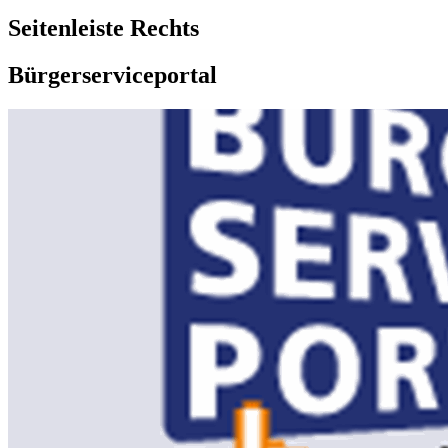
Seitenleiste Rechts
Bürgerserviceportal