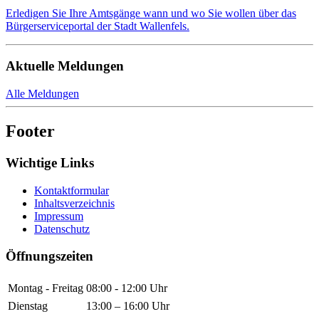
Erledigen Sie Ihre Amtsgänge wann und wo Sie wollen über das
Bürgerserviceportal der Stadt Wallenfels.
Aktuelle Meldungen
Alle Meldungen
Footer
Wichtige Links
Kontaktformular
Inhaltsverzeichnis
Impressum
Datenschutz
Öffnungszeiten
Montag - Freitag
08:00 - 12:00 Uhr
Dienstag
13:00 – 16:00 Uhr