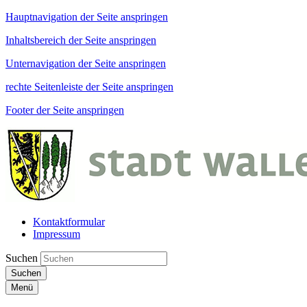
Hauptnavigation der Seite anspringen
Inhaltsbereich der Seite anspringen
Unternavigation der Seite anspringen
rechte Seitenleiste der Seite anspringen
Footer der Seite anspringen
Kontaktformular
Impressum
Suchen
Suchen
Menü