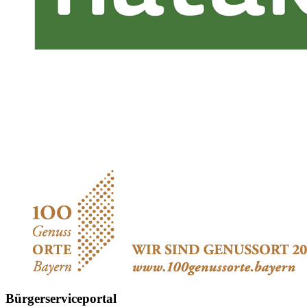
Bürgerserviceportal