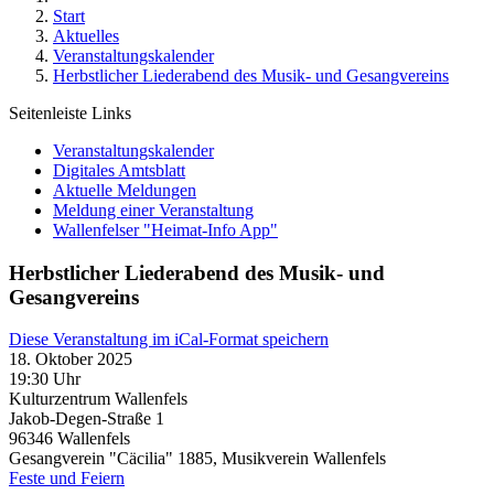
Start
Aktuelles
Veranstaltungskalender
Herbstlicher Liederabend des Musik- und Gesangvereins
Seitenleiste Links
Veranstaltungskalender
Digitales Amtsblatt
Aktuelle Meldungen
Meldung einer Veranstaltung
Wallenfelser "Heimat-Info App"
Herbstlicher Liederabend des Musik- und
Gesangvereins
Diese Veranstaltung im iCal-Format speichern
18. Oktober 2025
19:30 Uhr
Kulturzentrum Wallenfels
Jakob-Degen-Straße 1
96346
Wallenfels
Gesangverein "Cäcilia" 1885, Musikverein Wallenfels
Feste und Feiern