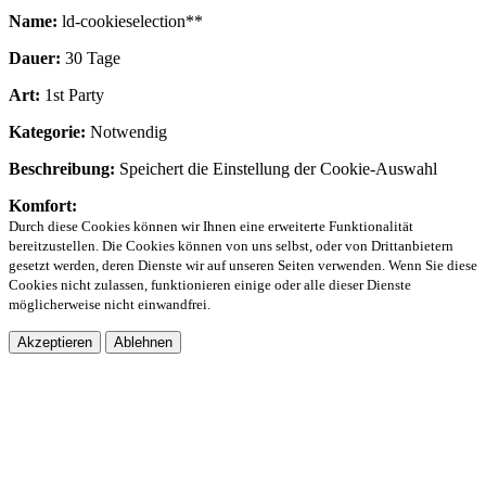
Name:
ld-cookieselection**
Dauer:
30 Tage
Art:
1st Party
Kategorie:
Notwendig
Beschreibung:
Speichert die Einstellung der Cookie-Auswahl
Komfort:
Durch diese Cookies können wir Ihnen eine erweiterte Funktionalität
bereitzustellen. Die Cookies können von uns selbst, oder von Drittanbietern
gesetzt werden, deren Dienste wir auf unseren Seiten verwenden. Wenn Sie diese
Cookies nicht zulassen, funktionieren einige oder alle dieser Dienste
möglicherweise nicht einwandfrei.
Akzeptieren
Ablehnen