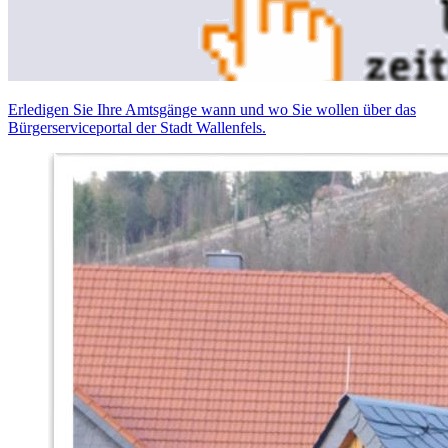
Erledigen Sie Ihre Amtsgänge wann und wo Sie wollen über das
Bürgerserviceportal der Stadt Wallenfels.