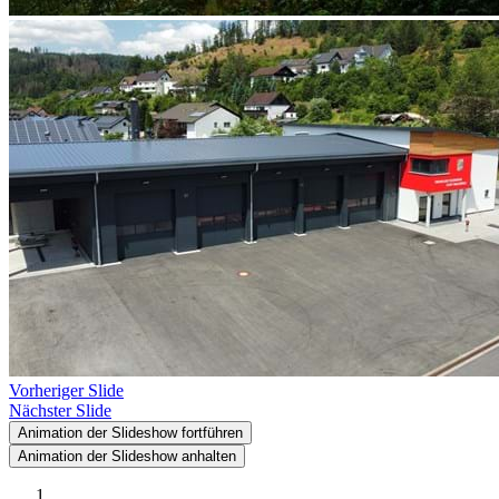
Vorheriger Slide
Nächster Slide
Animation der Slideshow fortführen
Animation der Slideshow anhalten