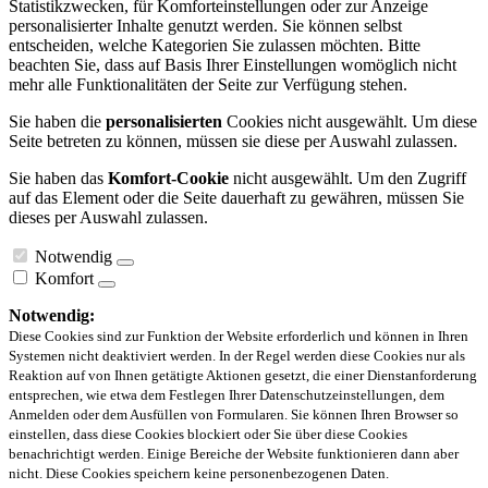
Statistikzwecken, für Komforteinstellungen oder zur Anzeige
personalisierter Inhalte genutzt werden. Sie können selbst
entscheiden, welche Kategorien Sie zulassen möchten. Bitte
beachten Sie, dass auf Basis Ihrer Einstellungen womöglich nicht
mehr alle Funktionalitäten der Seite zur Verfügung stehen.
Sie haben die
personalisierten
Cookies nicht ausgewählt. Um diese
Seite betreten zu können, müssen sie diese per Auswahl zulassen.
Sie haben das
Komfort-Cookie
nicht ausgewählt. Um den Zugriff
auf das Element oder die Seite dauerhaft zu gewähren, müssen Sie
dieses per Auswahl zulassen.
Notwendig
Komfort
Notwendig:
Diese Cookies sind zur Funktion der Website erforderlich und können in Ihren
Systemen nicht deaktiviert werden. In der Regel werden diese Cookies nur als
Reaktion auf von Ihnen getätigte Aktionen gesetzt, die einer Dienstanforderung
entsprechen, wie etwa dem Festlegen Ihrer Datenschutzeinstellungen, dem
Anmelden oder dem Ausfüllen von Formularen. Sie können Ihren Browser so
einstellen, dass diese Cookies blockiert oder Sie über diese Cookies
benachrichtigt werden. Einige Bereiche der Website funktionieren dann aber
nicht. Diese Cookies speichern keine personenbezogenen Daten.