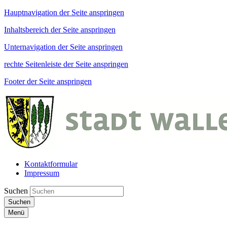
Hauptnavigation der Seite anspringen
Inhaltsbereich der Seite anspringen
Unternavigation der Seite anspringen
rechte Seitenleiste der Seite anspringen
Footer der Seite anspringen
Kontaktformular
Impressum
Suchen
Suchen
Menü