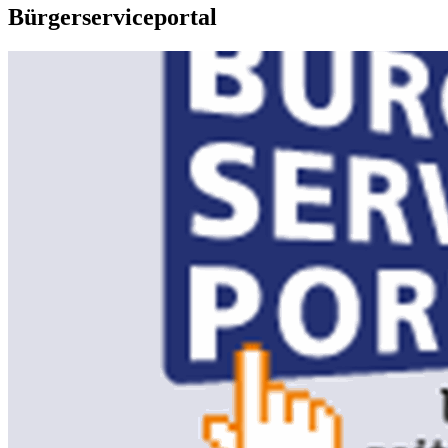
Bürgerserviceportal