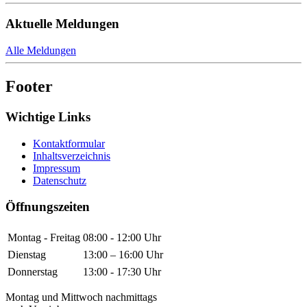
Aktuelle Meldungen
Alle Meldungen
Footer
Wichtige Links
Kontaktformular
Inhaltsverzeichnis
Impressum
Datenschutz
Öffnungszeiten
Montag - Freitag
08:00 - 12:00 Uhr
Dienstag
13:00 – 16:00 Uhr
Donnerstag
13:00 - 17:30 Uhr
Montag und Mittwoch nachmittags