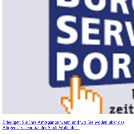
Erledigen Sie Ihre Amtsgänge wann und wo Sie wollen über das
Bürgerserviceportal der Stadt Wallenfels.