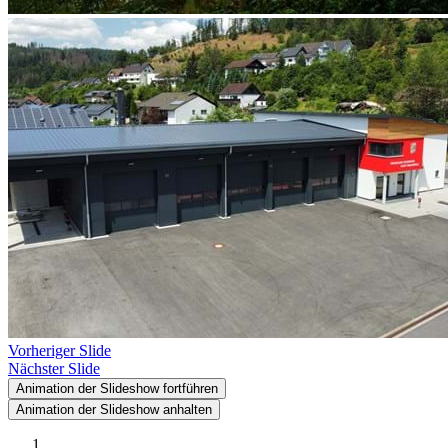
Vorheriger Slide
Nächster Slide
Animation der Slideshow fortführen
Animation der Slideshow anhalten