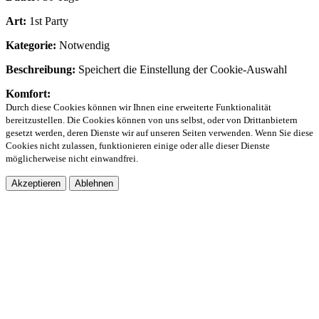
Art:
1st Party
Kategorie:
Notwendig
Beschreibung:
Speichert die Einstellung der Cookie-Auswahl
Komfort:
Durch diese Cookies können wir Ihnen eine erweiterte Funktionalität
bereitzustellen. Die Cookies können von uns selbst, oder von Drittanbietern
gesetzt werden, deren Dienste wir auf unseren Seiten verwenden. Wenn Sie diese
Cookies nicht zulassen, funktionieren einige oder alle dieser Dienste
möglicherweise nicht einwandfrei.
Akzeptieren
Ablehnen