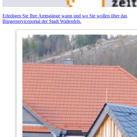
Erledigen Sie Ihre Amtsgänge wann und wo Sie wollen über das
Bürgerserviceportal der Stadt Wallenfels.