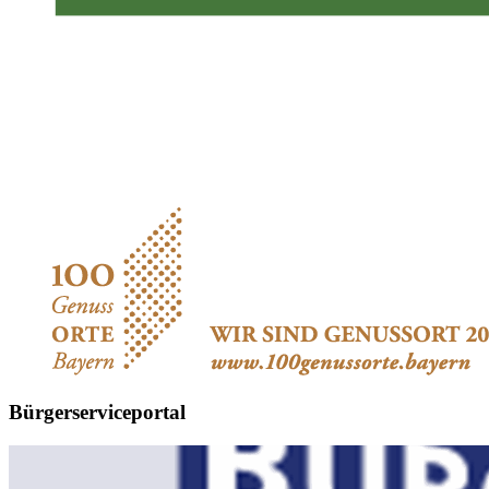
Bürgerserviceportal