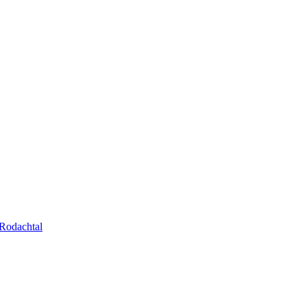
Rodachtal