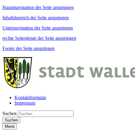
Hauptnavigation der Seite anspringen
Inhaltsbereich der Seite anspringen
Unternavigation der Seite anspringen
rechte Seitenleiste der Seite anspringen
Footer der Seite anspringen
Kontaktformular
Impressum
Suchen
Suchen
Menü