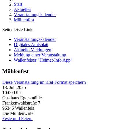
Start
Aktuelles
Veranstaltungskalender
Mühlenfest
Seitenleiste Links
Veranstaltungskalender
Digitales Amtsblatt
Aktuelle Meldungen
Meldung einer Veranstaltung
Wallenfelser "Heimat-Info App"
Mühlenfest
Diese Veranstaltung im iCal-Format speichern
13. Juli 2025
10:00 Uhr
Gasthaus Egersmühle
Frankenwaldstraße 7
96346
Wallenfels
Die Mühlenwirte
Feste und Feiern