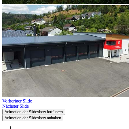
Vorheriger Slide
Nächster Slide
Animation der Slideshow fortführen
Animation der Slideshow anhalten