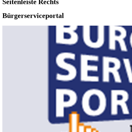
Seitenleiste Rechts
Bürgerserviceportal