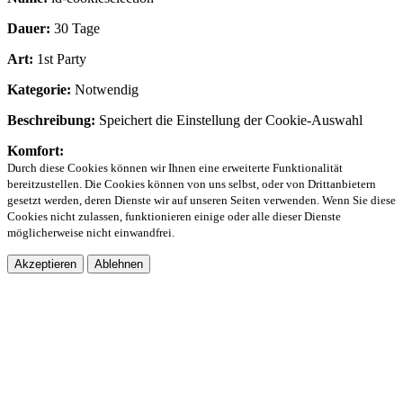
Dauer:
30 Tage
Art:
1st Party
Kategorie:
Notwendig
Beschreibung:
Speichert die Einstellung der Cookie-Auswahl
Komfort:
Durch diese Cookies können wir Ihnen eine erweiterte Funktionalität
bereitzustellen. Die Cookies können von uns selbst, oder von Drittanbietern
gesetzt werden, deren Dienste wir auf unseren Seiten verwenden. Wenn Sie diese
Cookies nicht zulassen, funktionieren einige oder alle dieser Dienste
möglicherweise nicht einwandfrei.
Akzeptieren
Ablehnen