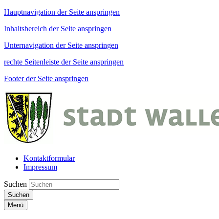
Hauptnavigation der Seite anspringen
Inhaltsbereich der Seite anspringen
Unternavigation der Seite anspringen
rechte Seitenleiste der Seite anspringen
Footer der Seite anspringen
Kontaktformular
Impressum
Suchen
Suchen
Menü