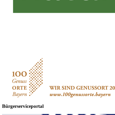
Bürgerserviceportal