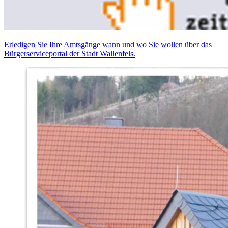
Erledigen Sie Ihre Amtsgänge wann und wo Sie wollen über das
Bürgerserviceportal der Stadt Wallenfels.