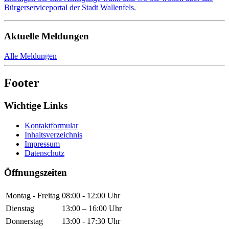
Bürgerserviceportal der Stadt Wallenfels.
Aktuelle Meldungen
Alle Meldungen
Footer
Wichtige Links
Kontaktformular
Inhaltsverzeichnis
Impressum
Datenschutz
Öffnungszeiten
Montag - Freitag
08:00 - 12:00 Uhr
Dienstag
13:00 – 16:00 Uhr
Donnerstag
13:00 - 17:30 Uhr