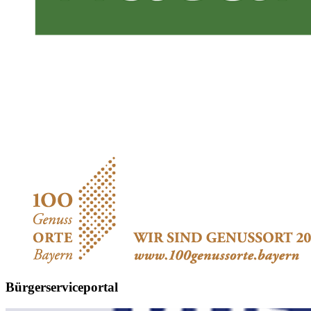
Bürgerserviceportal