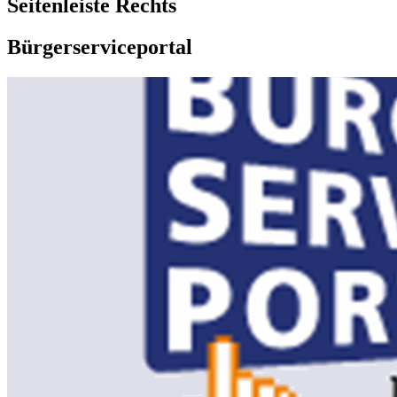
Seitenleiste Rechts
Bürgerserviceportal