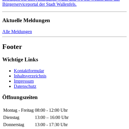
Bürgerserviceportal der Stadt Wallenfels.
Aktuelle Meldungen
Alle Meldungen
Footer
Wichtige Links
Kontaktformular
Inhaltsverzeichnis
Impressum
Datenschutz
Öffnungszeiten
Montag - Freitag
08:00 - 12:00 Uhr
Dienstag
13:00 – 16:00 Uhr
Donnerstag
13:00 - 17:30 Uhr