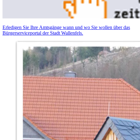
Erledigen Sie Ihre Amtsgänge wann und wo Sie wollen über das
Bürgerserviceportal der Stadt Wallenfels.