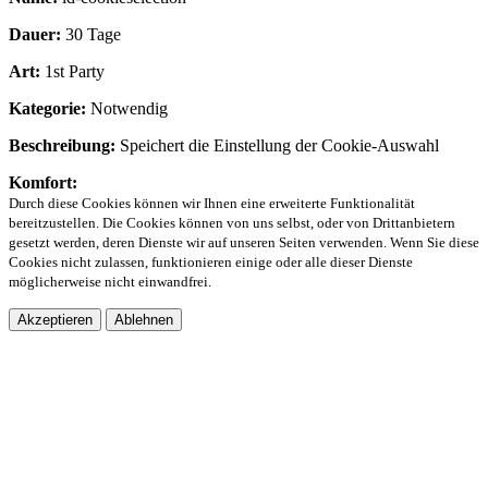
Dauer:
30 Tage
Art:
1st Party
Kategorie:
Notwendig
Beschreibung:
Speichert die Einstellung der Cookie-Auswahl
Komfort:
Durch diese Cookies können wir Ihnen eine erweiterte Funktionalität
bereitzustellen. Die Cookies können von uns selbst, oder von Drittanbietern
gesetzt werden, deren Dienste wir auf unseren Seiten verwenden. Wenn Sie diese
Cookies nicht zulassen, funktionieren einige oder alle dieser Dienste
möglicherweise nicht einwandfrei.
Akzeptieren
Ablehnen