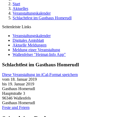
Start
Aktuelles
Veranstaltungskalender
Schlachtfest im Gasthaus Homerudl
Seitenleiste Links
Veranstaltungskalender
Digitales Amtsblatt
Aktuelle Meldungen
Meldung einer Veranstaltung
Wallenfelser "Heimat-Info App"
Schlachtfest im Gasthaus Homerudl
Diese Veranstaltung im iCal-Format speichern
vom 18. Januar 2019
bis 19. Januar 2019
Gasthaus Homerudl
Hauptstraße 3
96346
Wallenfels
Gasthaus Homerudl
Feste und Feiern