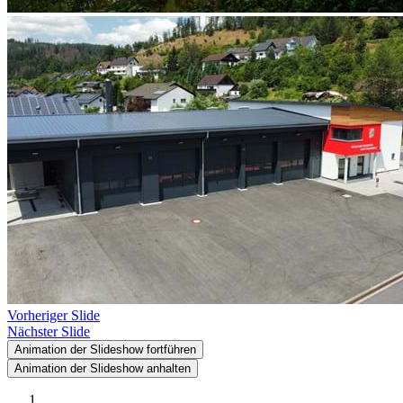
Vorheriger Slide
Nächster Slide
Animation der Slideshow fortführen
Animation der Slideshow anhalten