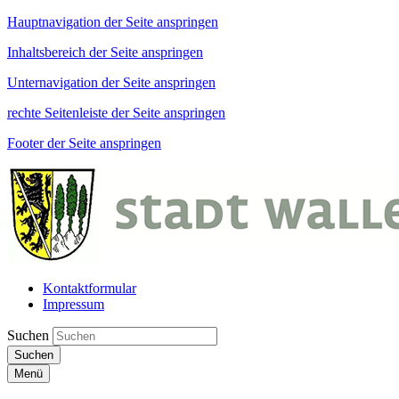
Hauptnavigation der Seite anspringen
Inhaltsbereich der Seite anspringen
Unternavigation der Seite anspringen
rechte Seitenleiste der Seite anspringen
Footer der Seite anspringen
Kontaktformular
Impressum
Suchen
Suchen
Menü