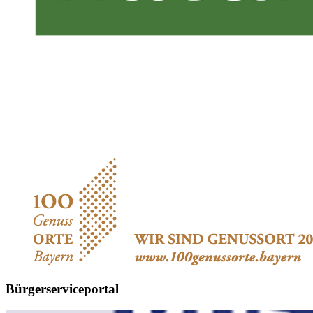
Bürgerserviceportal