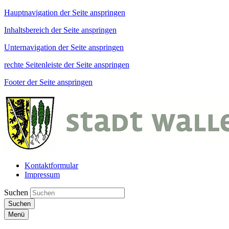
Hauptnavigation der Seite anspringen
Inhaltsbereich der Seite anspringen
Unternavigation der Seite anspringen
rechte Seitenleiste der Seite anspringen
Footer der Seite anspringen
Kontaktformular
Impressum
Suchen
Suchen
Menü