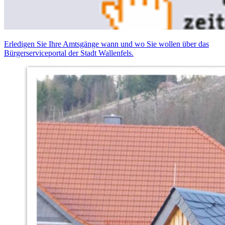
Erledigen Sie Ihre Amtsgänge wann und wo Sie wollen über das
Bürgerserviceportal der Stadt Wallenfels.