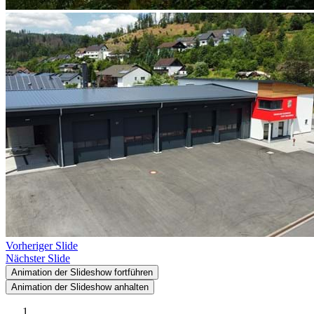
Vorheriger Slide
Nächster Slide
Animation der Slideshow fortführen
Animation der Slideshow anhalten