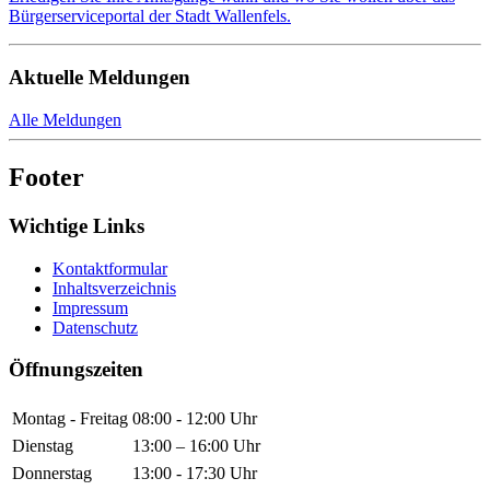
Bürgerserviceportal der Stadt Wallenfels.
Aktuelle Meldungen
Alle Meldungen
Footer
Wichtige Links
Kontaktformular
Inhaltsverzeichnis
Impressum
Datenschutz
Öffnungszeiten
Montag - Freitag
08:00 - 12:00 Uhr
Dienstag
13:00 – 16:00 Uhr
Donnerstag
13:00 - 17:30 Uhr