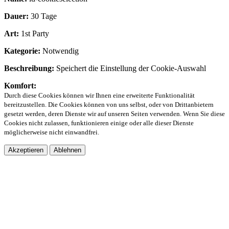
Dauer:
30 Tage
Art:
1st Party
Kategorie:
Notwendig
Beschreibung:
Speichert die Einstellung der Cookie-Auswahl
Komfort:
Durch diese Cookies können wir Ihnen eine erweiterte Funktionalität
bereitzustellen. Die Cookies können von uns selbst, oder von Drittanbietern
gesetzt werden, deren Dienste wir auf unseren Seiten verwenden. Wenn Sie diese
Cookies nicht zulassen, funktionieren einige oder alle dieser Dienste
möglicherweise nicht einwandfrei.
Akzeptieren
Ablehnen