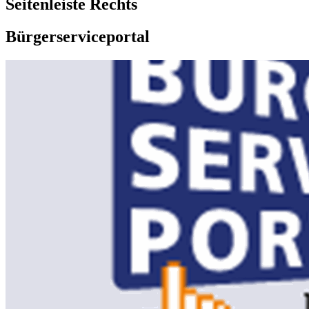
Seitenleiste Rechts
Bürgerserviceportal