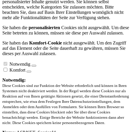
personalisierter Inhalte genutzt werden. Sie können selbst
entscheiden, welche Kategorien Sie zulassen möchten. Bitte
beachten Sie, dass auf Basis Ihrer Einstellungen womöglich nicht
mehr alle Funktionalitäten der Seite zur Verfügung stehen.
Sie haben die
personalisierten
Cookies nicht ausgewählt. Um diese
Seite betreten zu können, müssen sie diese per Auswahl zulassen.
Sie haben das
Komfort-Cookie
nicht ausgewählt. Um den Zugriff
auf das Element oder die Seite dauerhaft zu gewähren, müssen Sie
dieses per Auswahl zulassen.
Notwendig
Komfort
Notwendig:
Diese Cookies sind zur Funktion der Website erforderlich und können in Ihren
Systemen nicht deaktiviert werden. In der Regel werden diese Cookies nur als
Reaktion auf von Ihnen getätigte Aktionen gesetzt, die einer Dienstanforderung
entsprechen, wie etwa dem Festlegen Ihrer Datenschutzeinstellungen, dem
Anmelden oder dem Ausfüllen von Formularen. Sie können Ihren Browser so
einstellen, dass diese Cookies blockiert oder Sie über diese Cookies
benachrichtigt werden. Einige Bereiche der Website funktionieren dann aber
nicht. Diese Cookies speichern keine personenbezogenen Daten.