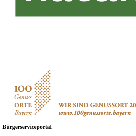
Bürgerserviceportal