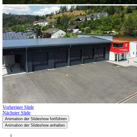
Vorheriger Slide
Nächster Slide
Animation der Slideshow fortführen
Animation der Slideshow anhalten