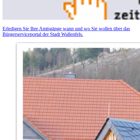
Erledigen Sie Ihre Amtsgänge wann und wo Sie wollen über das
Bürgerserviceportal der Stadt Wallenfels.