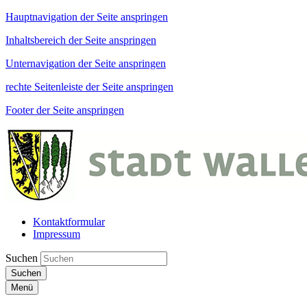
Hauptnavigation der Seite anspringen
Inhaltsbereich der Seite anspringen
Unternavigation der Seite anspringen
rechte Seitenleiste der Seite anspringen
Footer der Seite anspringen
Kontaktformular
Impressum
Suchen
Suchen
Menü