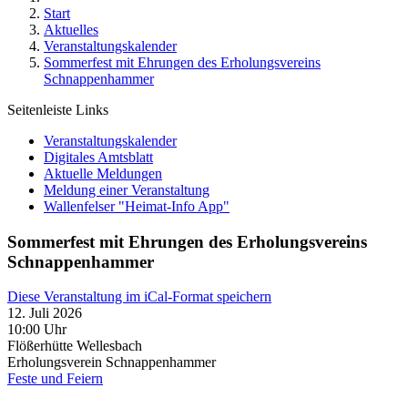
Start
Aktuelles
Veranstaltungskalender
Sommerfest mit Ehrungen des Erholungsvereins
Schnappenhammer
Seitenleiste Links
Veranstaltungskalender
Digitales Amtsblatt
Aktuelle Meldungen
Meldung einer Veranstaltung
Wallenfelser "Heimat-Info App"
Sommerfest mit Ehrungen des Erholungsvereins
Schnappenhammer
Diese Veranstaltung im iCal-Format speichern
12. Juli 2026
10:00 Uhr
Flößerhütte Wellesbach
Erholungsverein Schnappenhammer
Feste und Feiern