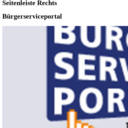
Seitenleiste Rechts
Bürgerserviceportal