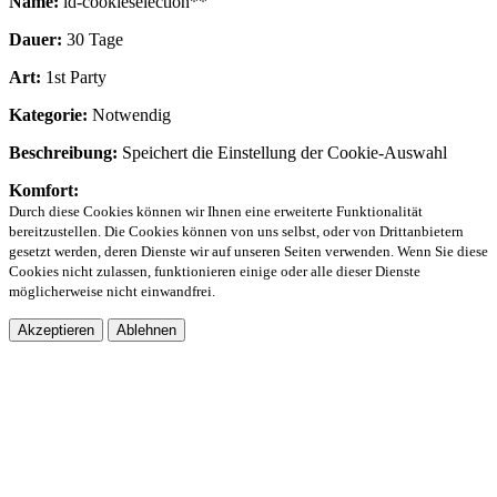
Name:
ld-cookieselection**
Dauer:
30 Tage
Art:
1st Party
Kategorie:
Notwendig
Beschreibung:
Speichert die Einstellung der Cookie-Auswahl
Komfort:
Durch diese Cookies können wir Ihnen eine erweiterte Funktionalität
bereitzustellen. Die Cookies können von uns selbst, oder von Drittanbietern
gesetzt werden, deren Dienste wir auf unseren Seiten verwenden. Wenn Sie diese
Cookies nicht zulassen, funktionieren einige oder alle dieser Dienste
möglicherweise nicht einwandfrei.
Akzeptieren
Ablehnen