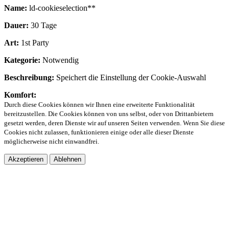
Name:
ld-cookieselection**
Dauer:
30 Tage
Art:
1st Party
Kategorie:
Notwendig
Beschreibung:
Speichert die Einstellung der Cookie-Auswahl
Komfort:
Durch diese Cookies können wir Ihnen eine erweiterte Funktionalität
bereitzustellen. Die Cookies können von uns selbst, oder von Drittanbietern
gesetzt werden, deren Dienste wir auf unseren Seiten verwenden. Wenn Sie diese
Cookies nicht zulassen, funktionieren einige oder alle dieser Dienste
möglicherweise nicht einwandfrei.
Akzeptieren
Ablehnen