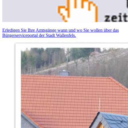
Erledigen Sie Ihre Amtsgänge wann und wo Sie wollen über das
Bürgerserviceportal der Stadt Wallenfels.