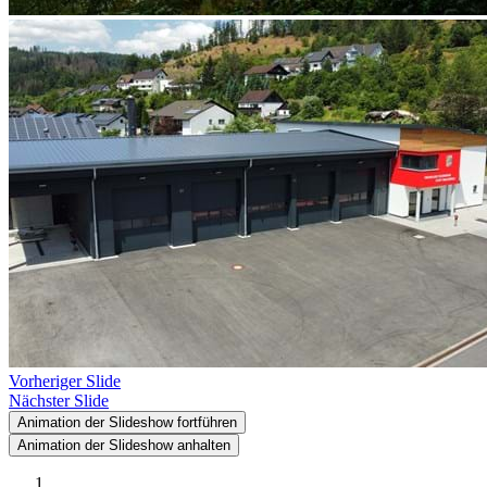
Vorheriger Slide
Nächster Slide
Animation der Slideshow fortführen
Animation der Slideshow anhalten