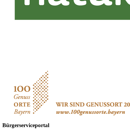
Bürgerserviceportal