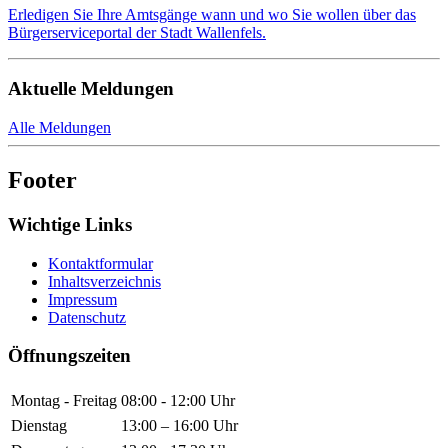
Erledigen Sie Ihre Amtsgänge wann und wo Sie wollen über das
Bürgerserviceportal der Stadt Wallenfels.
Aktuelle Meldungen
Alle Meldungen
Footer
Wichtige Links
Kontaktformular
Inhaltsverzeichnis
Impressum
Datenschutz
Öffnungszeiten
Montag - Freitag
08:00 - 12:00 Uhr
Dienstag
13:00 – 16:00 Uhr