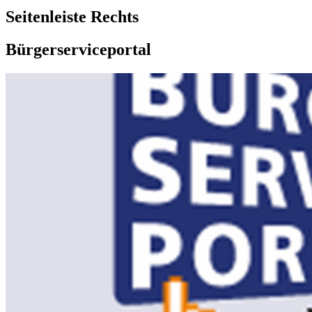
Seitenleiste Rechts
Bürgerserviceportal