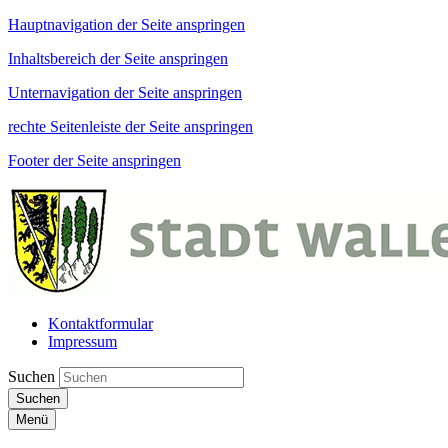
Hauptnavigation der Seite anspringen
Inhaltsbereich der Seite anspringen
Unternavigation der Seite anspringen
rechte Seitenleiste der Seite anspringen
Footer der Seite anspringen
Kontaktformular
Impressum
Suchen
Suchen
Menü