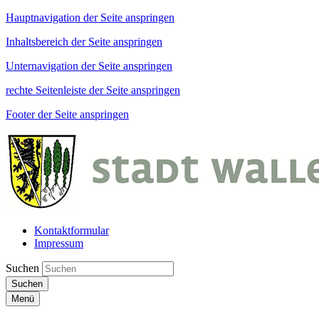
Hauptnavigation der Seite anspringen
Inhaltsbereich der Seite anspringen
Unternavigation der Seite anspringen
rechte Seitenleiste der Seite anspringen
Footer der Seite anspringen
Kontaktformular
Impressum
Suchen
Suchen
Menü