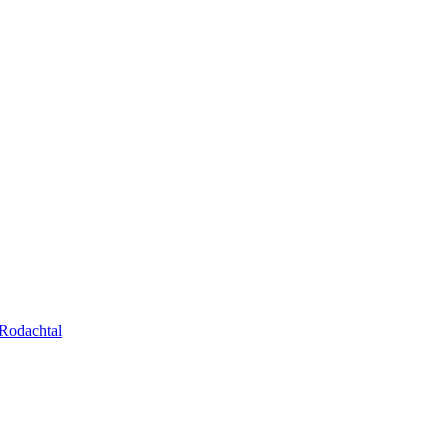
Rodachtal