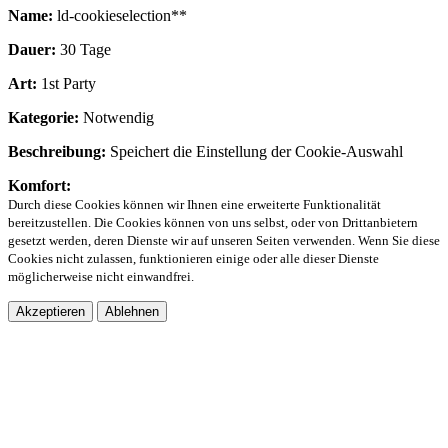
Name:
ld-cookieselection**
Dauer:
30 Tage
Art:
1st Party
Kategorie:
Notwendig
Beschreibung:
Speichert die Einstellung der Cookie-Auswahl
Komfort:
Durch diese Cookies können wir Ihnen eine erweiterte Funktionalität
bereitzustellen. Die Cookies können von uns selbst, oder von Drittanbietern
gesetzt werden, deren Dienste wir auf unseren Seiten verwenden. Wenn Sie diese
Cookies nicht zulassen, funktionieren einige oder alle dieser Dienste
möglicherweise nicht einwandfrei.
Akzeptieren
Ablehnen