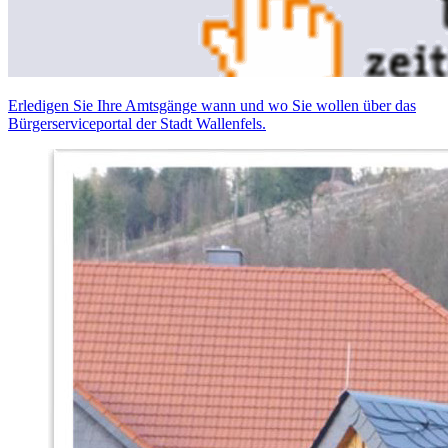
Erledigen Sie Ihre Amtsgänge wann und wo Sie wollen über das
Bürgerserviceportal der Stadt Wallenfels.