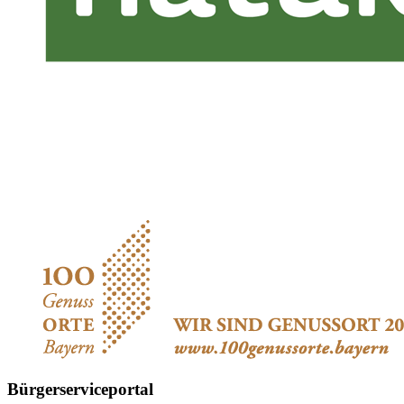
Bürgerserviceportal