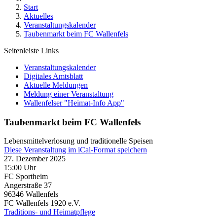
Start
Aktuelles
Veranstaltungskalender
Taubenmarkt beim FC Wallenfels
Seitenleiste Links
Veranstaltungskalender
Digitales Amtsblatt
Aktuelle Meldungen
Meldung einer Veranstaltung
Wallenfelser "Heimat-Info App"
Taubenmarkt beim FC Wallenfels
Lebensmittelverlosung und traditionelle Speisen
Diese Veranstaltung im iCal-Format speichern
27. Dezember 2025
15:00 Uhr
FC Sportheim
Angerstraße 37
96346
Wallenfels
FC Wallenfels 1920 e.V.
Traditions- und Heimatpflege