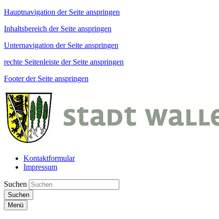
Hauptnavigation der Seite anspringen
Inhaltsbereich der Seite anspringen
Unternavigation der Seite anspringen
rechte Seitenleiste der Seite anspringen
Footer der Seite anspringen
Kontaktformular
Impressum
Suchen
Suchen
Menü