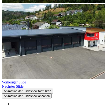
Vorheriger Slide
Nächster Slide
Animation der Slideshow fortführen
Animation der Slideshow anhalten