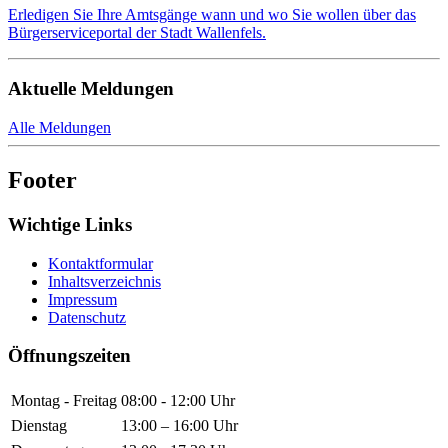
Erledigen Sie Ihre Amtsgänge wann und wo Sie wollen über das
Bürgerserviceportal der Stadt Wallenfels.
Aktuelle Meldungen
Alle Meldungen
Footer
Wichtige Links
Kontaktformular
Inhaltsverzeichnis
Impressum
Datenschutz
Öffnungszeiten
Montag - Freitag
08:00 - 12:00 Uhr
Dienstag
13:00 – 16:00 Uhr