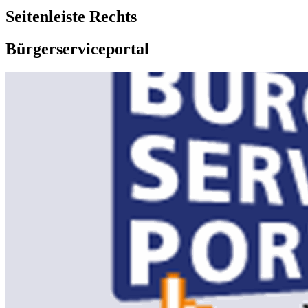
Seitenleiste Rechts
Bürgerserviceportal