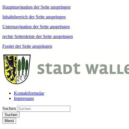
Hauptnavigation der Seite anspringen
Inhaltsbereich der Seite anspringen
Unternavigation der Seite anspringen
rechte Seitenleiste der Seite anspringen
Footer der Seite anspringen
Kontaktformular
Impressum
Suchen
Suchen
Menü