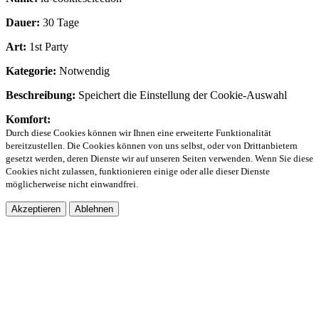
Dauer:
30 Tage
Art:
1st Party
Kategorie:
Notwendig
Beschreibung:
Speichert die Einstellung der Cookie-Auswahl
Komfort:
Durch diese Cookies können wir Ihnen eine erweiterte Funktionalität
bereitzustellen. Die Cookies können von uns selbst, oder von Drittanbietern
gesetzt werden, deren Dienste wir auf unseren Seiten verwenden. Wenn Sie diese
Cookies nicht zulassen, funktionieren einige oder alle dieser Dienste
möglicherweise nicht einwandfrei.
Akzeptieren
Ablehnen