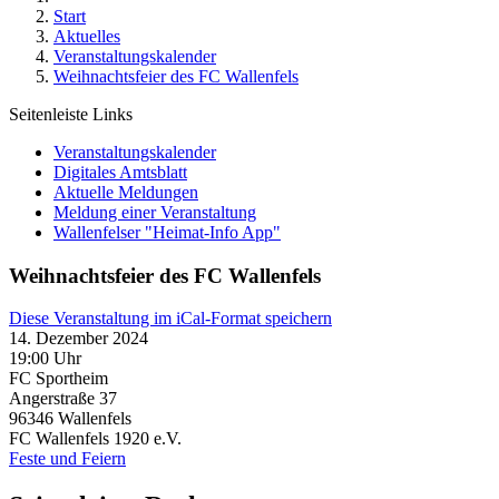
Start
Aktuelles
Veranstaltungskalender
Weihnachtsfeier des FC Wallenfels
Seitenleiste Links
Veranstaltungskalender
Digitales Amtsblatt
Aktuelle Meldungen
Meldung einer Veranstaltung
Wallenfelser "Heimat-Info App"
Weihnachtsfeier des FC Wallenfels
Diese Veranstaltung im iCal-Format speichern
14. Dezember 2024
19:00 Uhr
FC Sportheim
Angerstraße 37
96346
Wallenfels
FC Wallenfels 1920 e.V.
Feste und Feiern