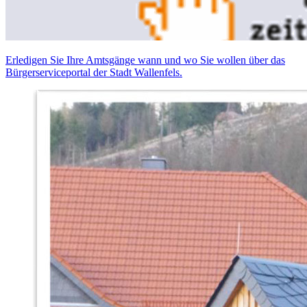
Erledigen Sie Ihre Amtsgänge wann und wo Sie wollen über das
Bürgerserviceportal der Stadt Wallenfels.