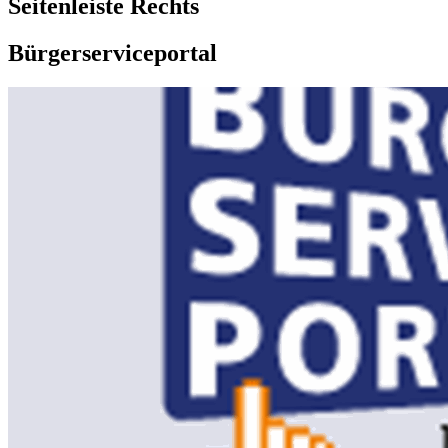
Seitenleiste Rechts
Bürgerserviceportal