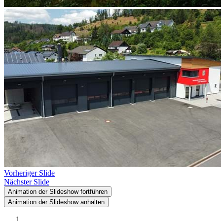
Vorheriger Slide
Nächster Slide
Animation der Slideshow fortführen
Animation der Slideshow anhalten