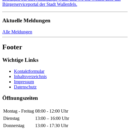
Bürgerserviceportal der Stadt Wallenfels.
Aktuelle Meldungen
Alle Meldungen
Footer
Wichtige Links
Kontaktformular
Inhaltsverzeichnis
Impressum
Datenschutz
Öffnungszeiten
Montag - Freitag
08:00 - 12:00 Uhr
Dienstag
13:00 – 16:00 Uhr
Donnerstag
13:00 - 17:30 Uhr