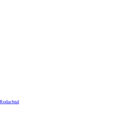
Rodachtal