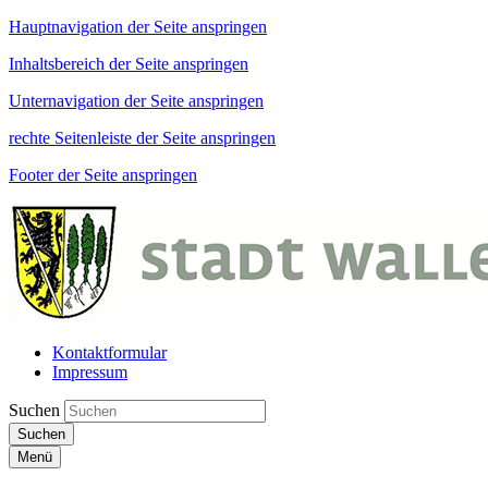
Hauptnavigation der Seite anspringen
Inhaltsbereich der Seite anspringen
Unternavigation der Seite anspringen
rechte Seitenleiste der Seite anspringen
Footer der Seite anspringen
Kontaktformular
Impressum
Suchen
Suchen
Menü