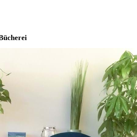
Bücherei