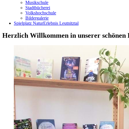
Musikschule
Stadtbücherei
Volkshochschule
Bildergalerie
Spielplatz NaturErlebnis Leutnitztal
Herzlich Willkommen in unserer schönen 