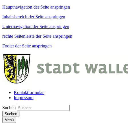
Hauptnavigation der Seite anspringen
Inhaltsbereich der Seite anspringen
Unternavigation der Seite anspringen
rechte Seitenleiste der Seite anspringen
Footer der Seite anspringen
Kontaktformular
Impressum
Suchen
Suchen
Menü