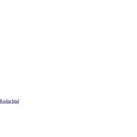
Rodachtal