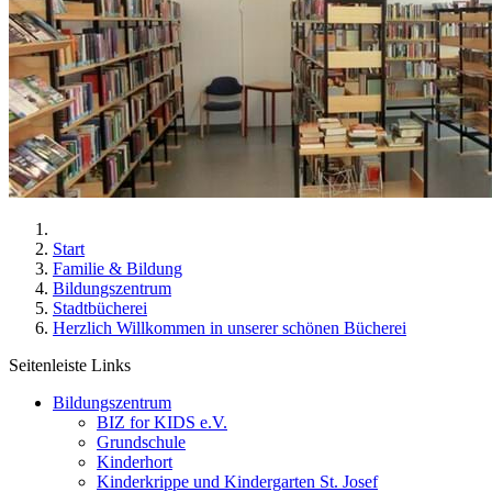
Start
Familie & Bildung
Bildungszentrum
Stadtbücherei
Herzlich Willkommen in unserer schönen Bücherei
Seitenleiste Links
Bildungszentrum
BIZ for KIDS e.V.
Grundschule
Kinderhort
Kinderkrippe und Kindergarten St. Josef