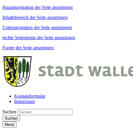
Hauptnavigation der Seite anspringen
Inhaltsbereich der Seite anspringen
Unternavigation der Seite anspringen
rechte Seitenleiste der Seite anspringen
Footer der Seite anspringen
Kontaktformular
Impressum
Suchen
Suchen
Menü