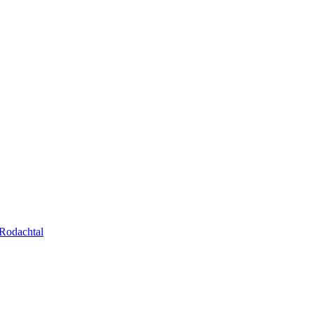
Rodachtal